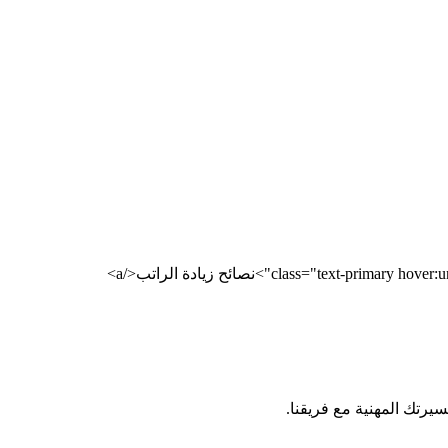
سيرتك المهنية مع فريقنا.