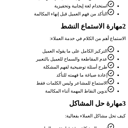
استخدام لغة إيجابية وتحفيزية
التأكد من فهم العميل قبل إنهاء المكالمة
2
مهارة الاستماع النشط
الاستماع أهم من الكلام في خدمة العملاء:
التركيز الكامل على ما يقوله العميل
عدم المقاطعة والسماح للعميل بالتعبير
طرح أسئلة توضيحية لفهم المشكلة
إعادة صياغة ما فهمته للتأكد
الاستماع للمشاعر وليس الكلمات فقط
تدوين النقاط المهمة أثناء المكالمة
3
مهارة حل المشاكل
كيف تحل مشاكل العملاء بفعالية: