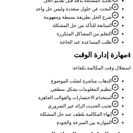
تحديد المشكلة بدقة قبل تقديم الحل
البحث عن حلول متعددة وليس حل واحد
شرح الحل بطريقة بسيطة ومفهومة
المتابعة للتأكد من حل المشكلة
التعلم من المشاكل المتكررة
طلب المساعدة عند الحاجة
4
مهارة إدارة الوقت
استغلال وقت المكالمة بكفاءة:
الذهاب مباشرة لصلب الموضوع
تنظيم المعلومات بشكل منطقي
استخدام الاختصارات والقوالب الجاهزة
تجنب الحديث الزائد غير الضروري
إنهاء المكالمة بلطف عند حل المشكلة
الموازنة بين السرعة والجودة