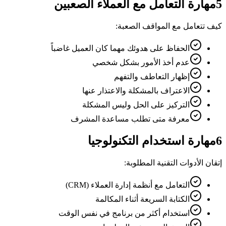
5
مهارة التعامل مع العملاء الصعبين
كيف تتعامل مع المواقف الصعبة:
الحفاظ على هدوئك مهما كان العميل غاضباً
عدم أخذ الأمور بشكل شخصي
إظهار التعاطف والتفهم
الاعتراف بالمشكلة والاعتذار عنها
التركيز على الحل وليس المشكلة
معرفة متى تطلب مساعدة المشرف
6
مهارة استخدام التكنولوجيا
إتقان الأدوات التقنية المطلوبة:
التعامل مع أنظمة إدارة العملاء (CRM)
الكتابة السريعة أثناء المكالمة
استخدام أكثر من برنامج في نفس الوقت